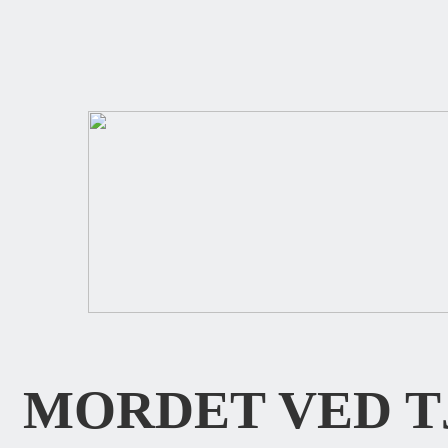
MORDET VED 