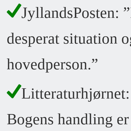
JyllandsPosten: ”
desperat situation 
hovedperson.”
Litteraturhjørnet:
Bogens handling er 